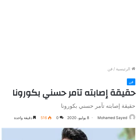
الرئيسية
/
فن
فن
حقيقة إصابته تآمر حسني بكورونا
حقيقة إصابته تآمر حسني بكورونا
Mohamed Sayed
8 يوليو، 2020
0
516
دقيقة واحدة