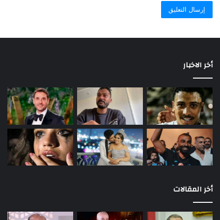
أخر الاخبار
أخر المقالات