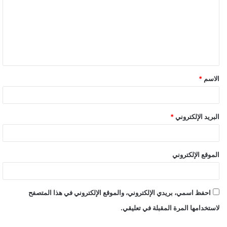
الاسم
*
البريد الإلكتروني
*
الموقع الإلكتروني
احفظ اسمي، بريدي الإلكتروني، والموقع الإلكتروني في هذا المتصفح
لاستخدامها المرة المقبلة في تعليقي.