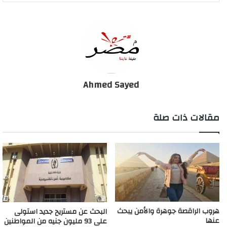
Ahmed Sayed
مقالات ذات صلة
هروب الراقصة جوهرة والأمن يبحث
البحث عن مستريح جديد استولى
عنها
على 93 مليون جنيه من المواطنين