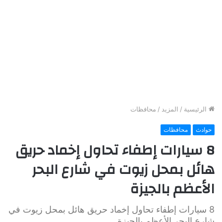
الرئيسية
/
المزيد
/
محافظات
حوادث
محافظات
8 سيارات إطفاء تحاول إخماد حريق
هائل بمحل زيوت في شارع البحر
الأعظم بالجيزة
8 سيارات إطفاء تحاول إخماد حريق هائل بمحل زيوت في
شارع البحر الأعظم بالجيزة