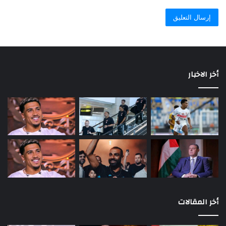
أخر الاخبار
أخر المقالات