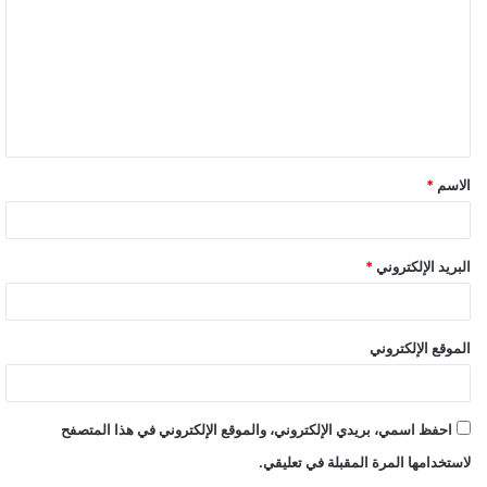
الاسم
*
البريد الإلكتروني
*
الموقع الإلكتروني
احفظ اسمي، بريدي الإلكتروني، والموقع الإلكتروني في هذا المتصفح
لاستخدامها المرة المقبلة في تعليقي.