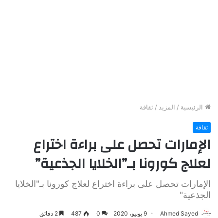
الرئيسية
/
المزيد
/
ثقافة
ثقافة
الإمارات تحصل على براءة اختراع
لعلاج كورونا بـ”الخلايا الجذعية”
الإمارات تحصل على براءة اختراع لعلاج كورونا بـ"الخلايا
الجذعية"
Ahmed Sayed
9 يونيو، 2020
0
487
2 دقائق