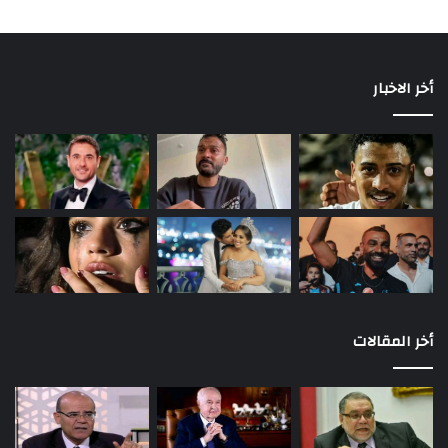
أخر الاخبار
أخر المقالات