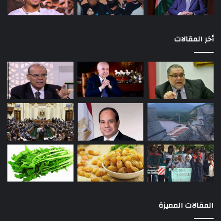
أخر المقالات
المقالات المميزة