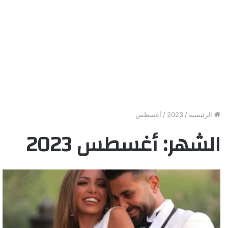
الرئيسية
/
2023
/
أغسطس
الشهر:
أغسطس 2023