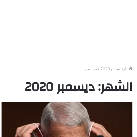
الرئيسية
/
2020
/
ديسمبر
الشهر:
ديسمبر 2020