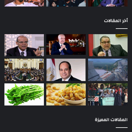
أخر المقالات
المقالات المميزة