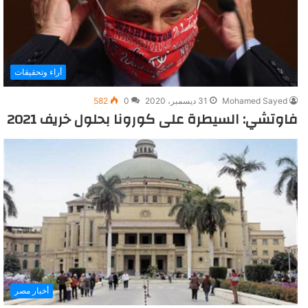
أراء وتحقيقات
Mohamed Sayed
31 ديسمبر، 2020
0
582
فاوتشي: السيطرة على كورونا بحلول خريف 2021
أخبار مصر