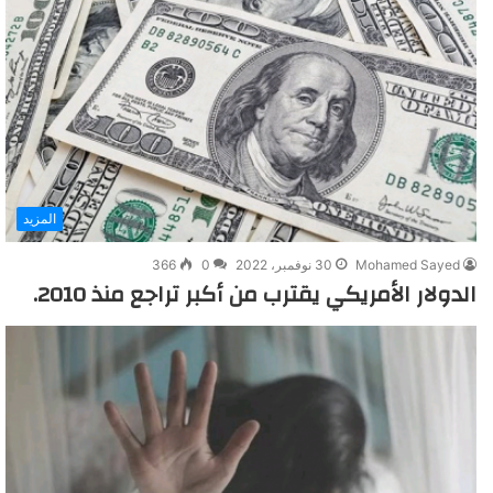
المزيد
Mohamed Sayed
30 نوفمبر، 2022
0
366
الدولار الأمريكي يقترب من أكبر تراجع منذ 2010.