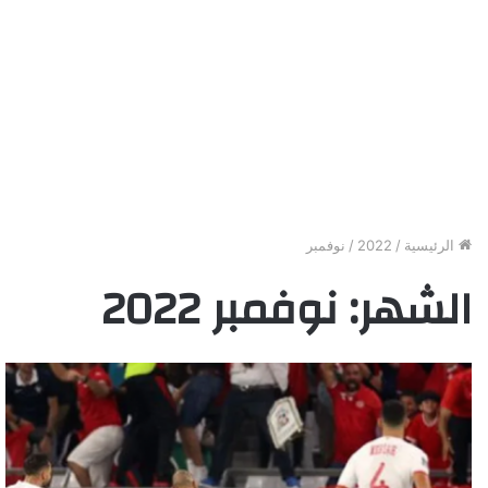
الرئيسية
/
2022
/
نوفمبر
الشهر:
نوفمبر 2022