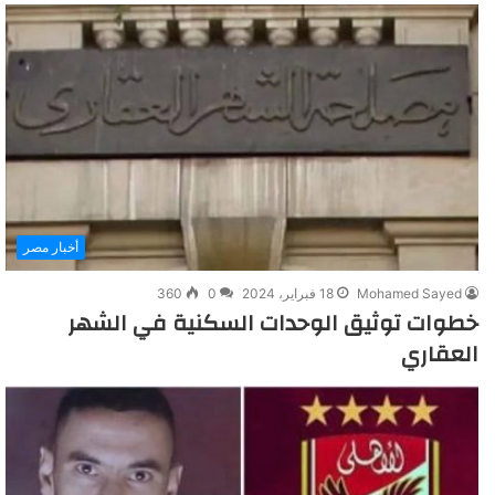
أخبار مصر
Mohamed Sayed
18 فبراير، 2024
0
360
خطوات توثيق الوحدات السكنية في الشهر
العقاري