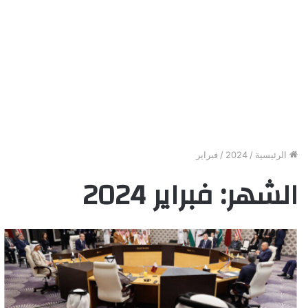
الرئيسية
/
2024
/
فبراير
الشهر:
فبراير 2024