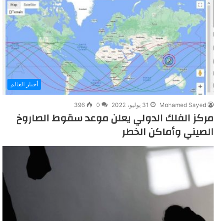
أخبار العالم
Mohamed Sayed
31 يوليو، 2022
0
396
مركز الفلك الدولي يعلن موعد سقوط الصاروخ
الصيني وأماكن الخطر