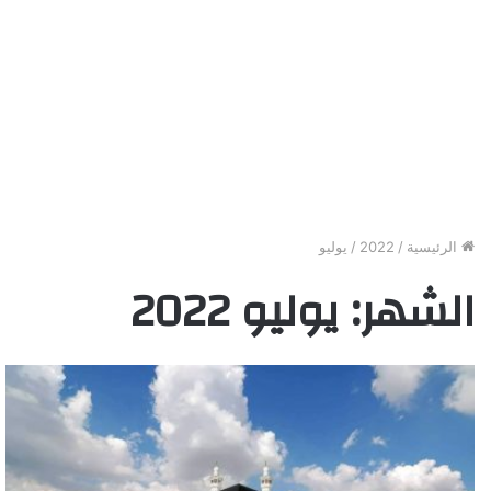
الرئيسية
/
2022
/
يوليو
الشهر:
يوليو 2022