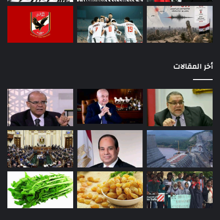
أخر المقالات