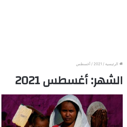
الرئيسية
/
2021
/
أغسطس
الشهر:
أغسطس 2021