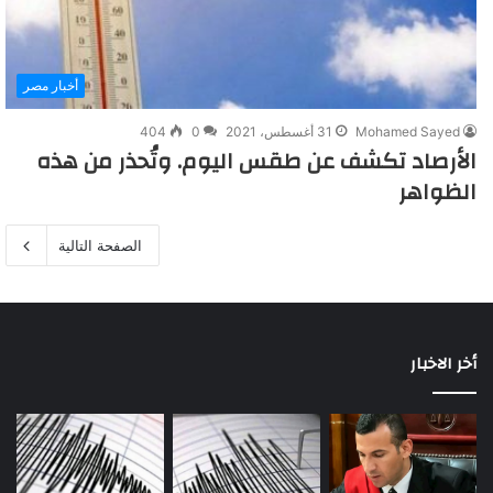
أخبار مصر
Mohamed Sayed
31 أغسطس، 2021
0
404
الأرصاد تكشف عن طقس اليوم. وتُحذر من هذه
الظواهر
الصفحة التالية
أخر الاخبار