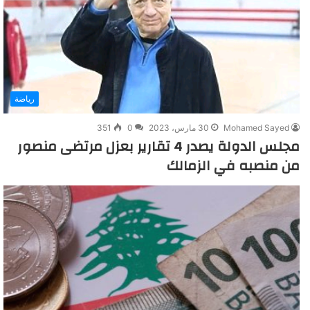
رياضة
Mohamed Sayed
30 مارس، 2023
0
351
مجلس الدولة يصدر 4 تقارير بعزل مرتضى منصور
من منصبه في الزمالك