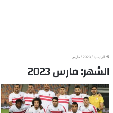
الرئيسية
/
2023
/
مارس
الشهر:
مارس 2023