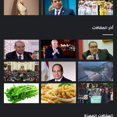
أخر المقالات
المقالات المميزة