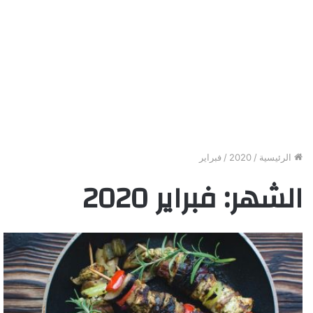
الرئيسية
/
2020
/
فبراير
الشهر:
فبراير 2020