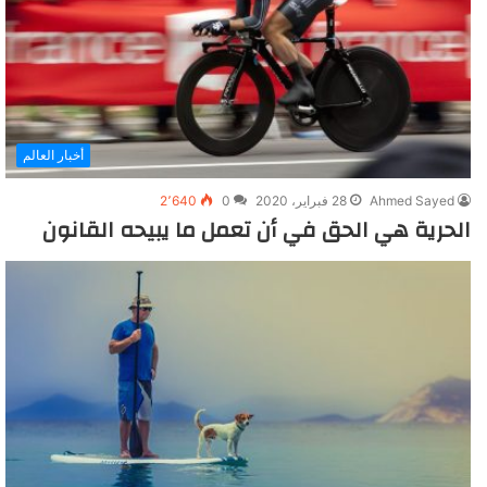
أخبار العالم
Ahmed Sayed
28 فبراير، 2020
0
2٬640
الحرية هي الحق في أن تعمل ما يبيحه القانون