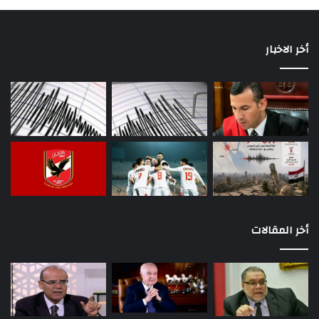
أخر الاخبار
أخر المقالات