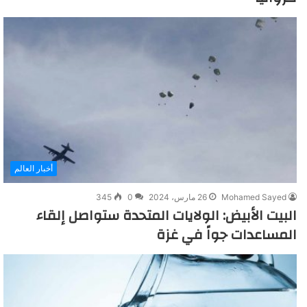
أخبار العالم
Mohamed Sayed
26 مارس، 2024
0
345
البيت الأبيض: الولايات المتحدة ستواصل إلقاء
المساعدات جواً في غزة