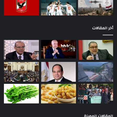
أخر المقالات
المقالات المميزة