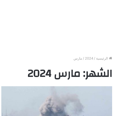
الرئيسية
/
2024
/
مارس
الشهر:
مارس 2024