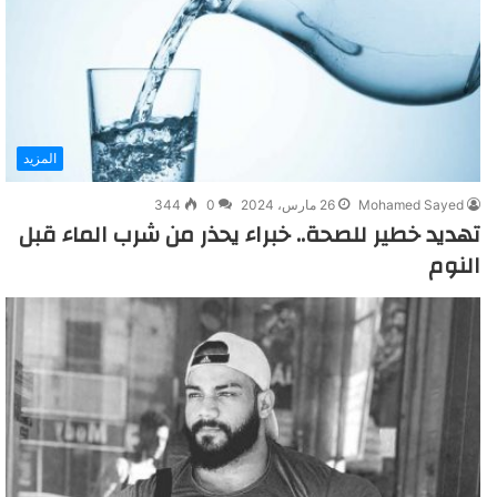
المزيد
Mohamed Sayed
26 مارس، 2024
0
344
تهديد خطير للصحة.. خبراء يحذر من شرب الماء قبل
النوم