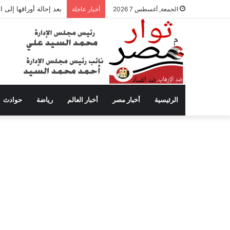
بعد إحالة أوراقها إلى
الجمعة, أغسطس 7 2026
أخبار عاجلة
الرئيسية
أخبار مصر
أخبار العالم
رياضة
حوادث