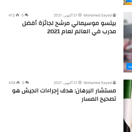
Mohamed Sayed
31 أكتوبر، 2021
0
412
بيتسو موسيماني مرشح لجائزة أفضل
مدرب في العالم لعام 2021
ضة
Mohamed Sayed
31 أكتوبر، 2021
0
438
مستشار البرهان: هدف إجراءات الجيش هو
تصحيح المسار