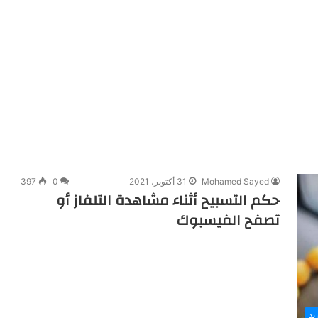
Mohamed Sayed
31 أكتوبر، 2021
0
397
حكم التسبيح أثناء مشاهدة التلفاز أو
تصفح الفيسبوك
يد