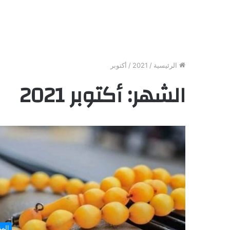
الرئيسية
/
2021
/
أكتوبر
الشهر:
أكتوبر 2021
المز