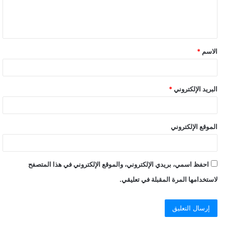
الاسم
*
البريد الإلكتروني
*
الموقع الإلكتروني
احفظ اسمي، بريدي الإلكتروني، والموقع الإلكتروني في هذا المتصفح
لاستخدامها المرة المقبلة في تعليقي.