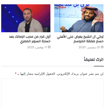
تركي آل الشيخ يعرض على الأهلي
أول قرار من مدرب الزمالك بعد
حسم صفقة الموسم
خسارة السوبر المصري
31 ديسمبر، 2020
11 نوفمبر، 2025
اترك تعليقاً
لن يتم نشر عنوان بريدك الإلكتروني.
الحقول الإلزامية مشار إليها بـ
*