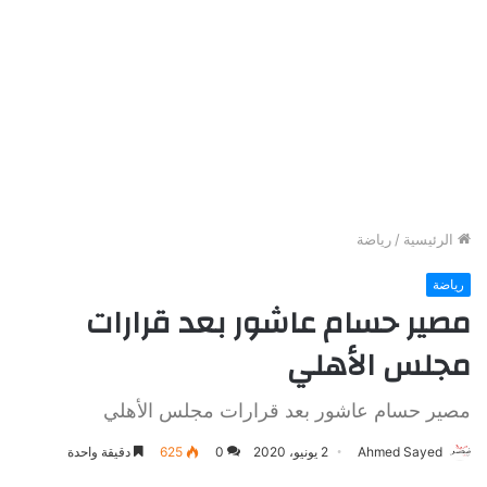
الرئيسية
/
رياضة
رياضة
مصير حسام عاشور بعد قرارات
مجلس الأهلي
مصير حسام عاشور بعد قرارات مجلس الأهلي
Ahmed Sayed
2 يونيو، 2020
0
625
دقيقة واحدة