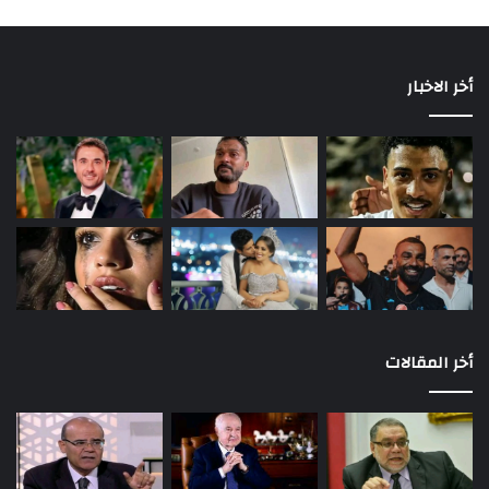
أخر الاخبار
أخر المقالات