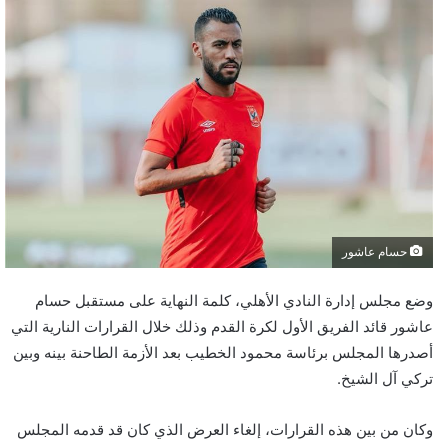
حسام عاشور
وضع مجلس إدارة النادي الأهلي، كلمة النهاية على مستقبل حسام
عاشور قائد الفريق الأول لكرة القدم وذلك خلال القرارات النارية التي
أصدرها المجلس برئاسة محمود الخطيب بعد الأزمة الطاحنة بينه وبين
تركي آل الشيخ.
وكان من بين هذه القرارات، إلغاء العرض الذي كان قد قدمه المجلس