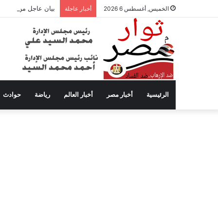
بيان عاجل من محافظة
الخميس, أغسطس 6 2026
أخبار عاجلة
الرئيسية
أخبار مصر
أخبار العالم
رياضة
حوادث