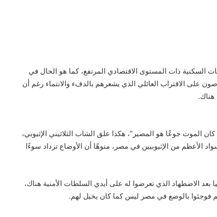
عات السكنية ذات المستوى الاقتصادي المرتفع، كما هو الحال في
صون على الاقتراب العائلي الذي يشعرهم بالدفء والانتماء رغم أن
 هناك.
 كان الموت جوعًا هو المصير”، هكذا علق الشاب الثلاثيني الإثيوبي،
واد الأعظم من الإثيوبيين في مصر، منوهًا أن الأوضاع تزداد سوءًا
يا بعد الاضطهاد الذي تعرضوا له على أيدي السلطات الأمنية هناك،
نهم فوجئوا بالوضع في مصر ليس كما كان يخيل لهم.