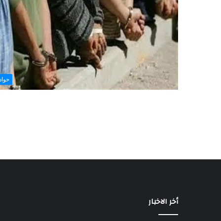
حوا
أخر الاخبار