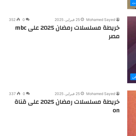
دث
Mohamed Sayed
25 فبراير، 2025
0
352
خريطة مسلسلات رمضان 2025 على mbc
مصر
ن
Mohamed Sayed
25 فبراير، 2025
0
337
خريطة مسلسلات رمضان 2025 على قناة
on