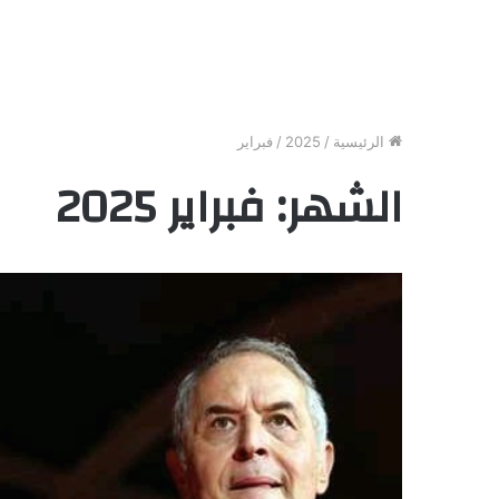
الرئيسية
/
2025
/
فبراير
الشهر:
فبراير 2025