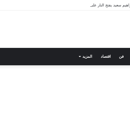
فن
اقتصاد
المزيد