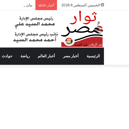
بيان عاجل من محافظة
الخميس, أغسطس 6 2026
أخبار عاجلة
الرئيسية
أخبار مصر
أخبار العالم
رياضة
حوادث