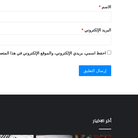
الاسم
*
البريد الإلكتروني
*
احفظ اسمي، بريدي الإلكتروني، والموقع الإلكتروني في هذا المتصف
أخر الاخبار
«مبيردش