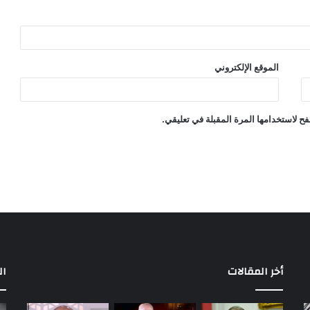
الموقع الإلكتروني
ح لاستخدامها المرة المقبلة في تعليقي.
أخر المقالات
ال
بعد
بي