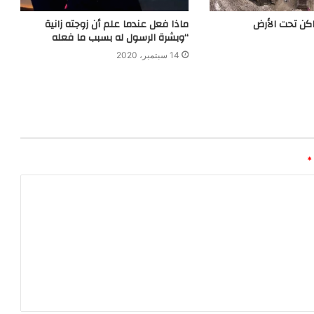
ماكن تحت الأرض
ماذا فعل عندما علم أن زوجته زانية
“وبشرة الرسول له بسبب ما فعله
14 سبتمبر، 2020
*