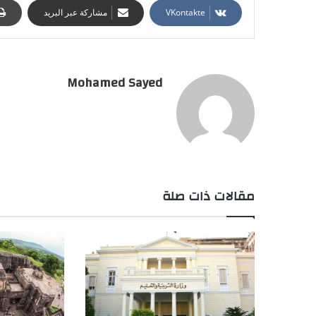
مشاركة عبر البريد
Mohamed Sayed
مقالات ذات صلة