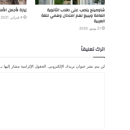
شاومينج ينصب على طلاب الثانوية
زيارة لأجمل الأ
العامة ويبيع لهم امتحان وهمي للغة
4 فبراير، 2021
العربية
21 يونيو، 2020
اترك تعليقاً
لن يتم نشر عنوان بريدك الإلكتروني.
الحقول الإلزامية مشار إليها بـ