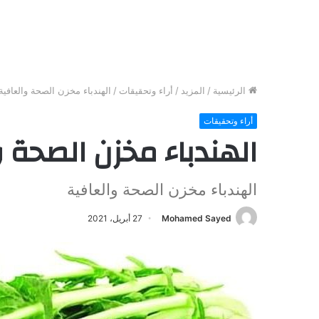
الرئيسية
/
المزيد
/
أراء وتحقيقات
/
الهندباء مخزن الصحة والعافية
أراء وتحقيقات
الهندباء مخزن الصحة و
الهندباء مخزن الصحة والعافية
Mohamed Sayed
27 أبريل، 2021