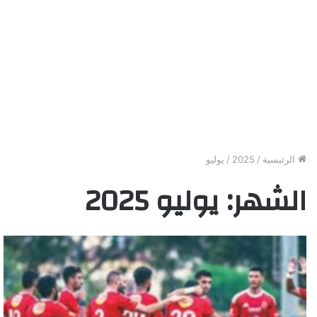
الرئيسية
/
2025
/
يوليو
الشهر:
يوليو 2025