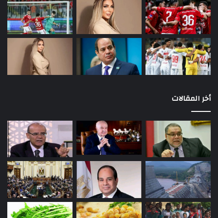
أخر المقالات