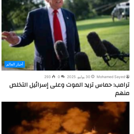
أخبار العالم
Mohamed Sayed
30 يوليو، 2025
0
293
ترامب: حماس تريد الموت وعلى إسرائيل التخلص
منهم