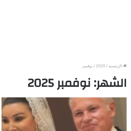
الرئيسية
/
2025
/
نوفمبر
الشهر:
نوفمبر 2025