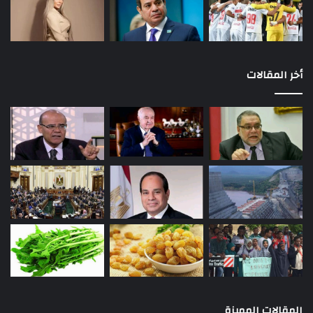
أخر المقالات
المقالات المميزة