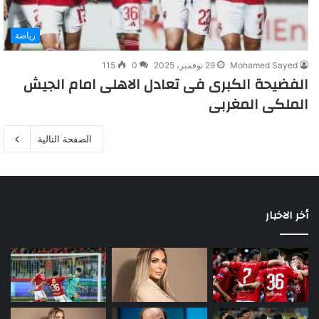
رياضة
Mohamed Sayed
29 نوفمبر، 2025
0
115
الفضيحة الكبرى فى تعادل الاهلى امام الجيش
الملكى المغربى
الصفحة التالية
أخر الاخبار