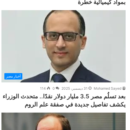
بمواد كيميائية خطرة
أخبار مصر
Mohamed Sayed
31 ديسمبر، 2025
0
114
بعد تسلُم مصر 3.5 مليار دولار نقدًا.. متحدث الوزراء
يكشف تفاصيل جديدة في صفقة علم الروم