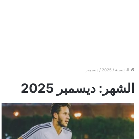
الرئيسية
/
2025
/
ديسمبر
الشهر:
ديسمبر 2025