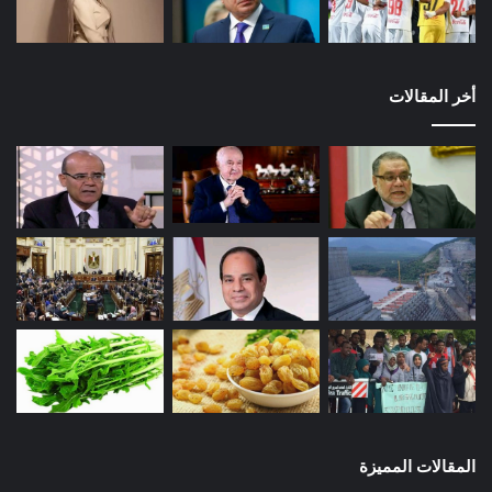
أخر المقالات
المقالات المميزة