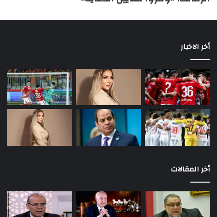
أخر الاخبار
أخر المقالات