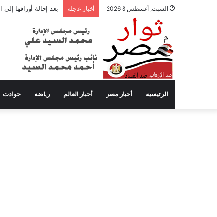
بعد إحالة أوراقها إلى
السبت, أغسطس 8 2026
أخبار عاجلة
الرئيسية
أخبار مصر
أخبار العالم
رياضة
حوادث