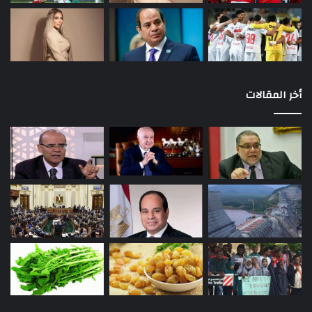
أخر المقالات