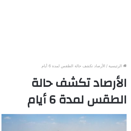
الرئيسية
/
الأرصاد تكشف حالة الطقس لمدة 6 أيام
الأرصاد تكشف حالة
الطقس لمدة 6 أيام