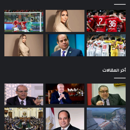
أخر المقالات