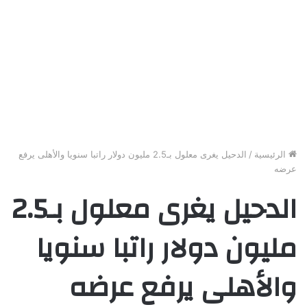
الرئيسية
/
الدحيل يغرى معلول بـ2.5 مليون دولار راتبا سنويا والأهلى يرفع
عرضه
الدحيل يغرى معلول بـ2.5
مليون دولار راتبا سنويا
والأهلى يرفع عرضه