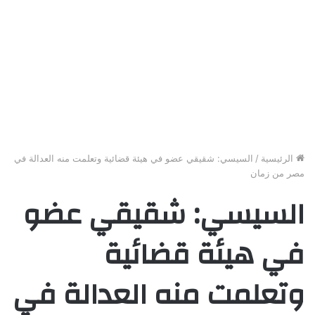
الرئيسية
/
السيسي: شقيقي عضو في هيئة قضائية وتعلمت منه العدالة في
مصر من زمان
السيسي: شقيقي عضو
في هيئة قضائية
وتعلمت منه العدالة في