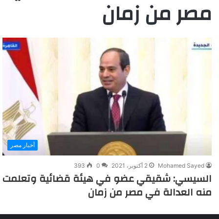
مصر من زمان
أخبار مصر
Mohamed Sayed
2 أكتوبر، 2021
0
393
السيسي: شقيقي عضو في هيئة قضائية وتعلمت
منه العدالة في مصر من زمان