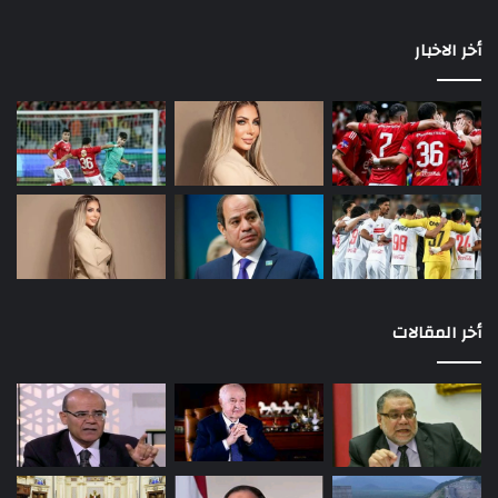
أخر الاخبار
أخر المقالات