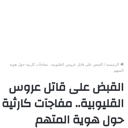
الرئيسية
/
القبض على قاتل عروس القليوبية.. مفاجآت كارثية حول هوية
المتهم
القبض على قاتل عروس
القليوبية.. مفاجآت كارثية
حول هوية المتهم