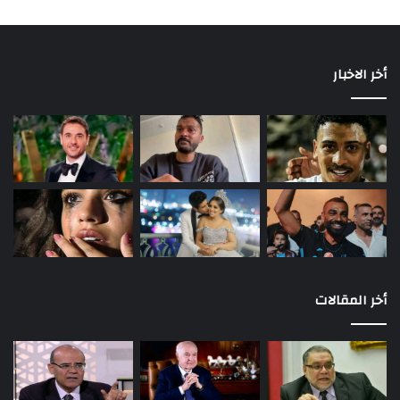
أخر الاخبار
أخر المقالات