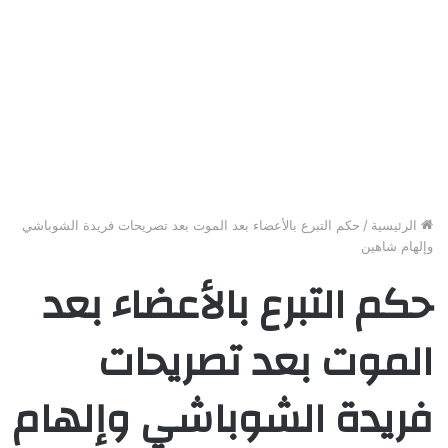
الرئيسية
/
حكم التبرع بالأعضاء بعد الموت بعد تصريحات فريدة الشوباشي
وإلهام شاهين
حكم التبرع بالأعضاء بعد
الموت بعد تصريحات
فريدة الشوباشي وإلهام