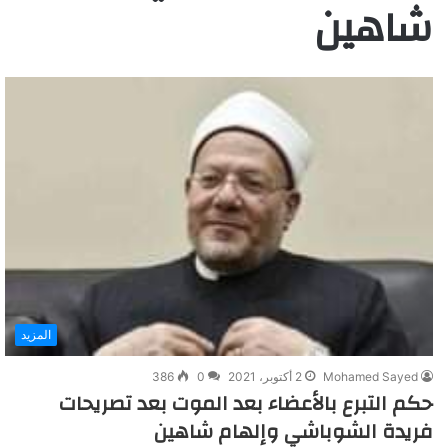
شاهين
المزيد
Mohamed Sayed
2 أكتوبر، 2021
0
386
حكم التبرع بالأعضاء بعد الموت بعد تصريحات
فريدة الشوباشي وإلهام شاهين