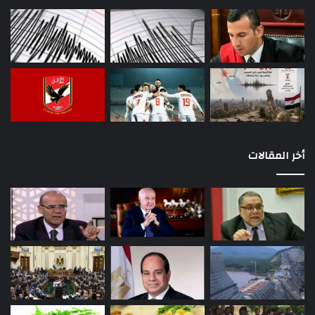
أخر المقالات