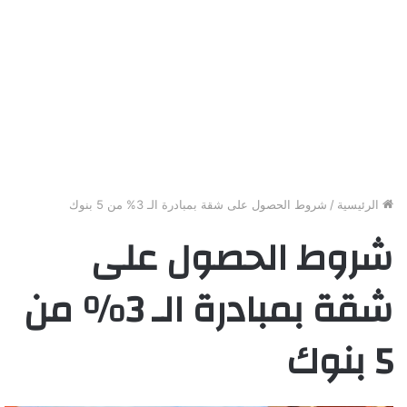
الرئيسية
/
شروط الحصول على شقة بمبادرة الـ 3% من 5 بنوك
شروط الحصول على
شقة بمبادرة الـ 3% من
5 بنوك