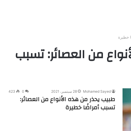
ا خطيرة
نواع من العصائر: تسبب
Mohamed Sayed
28 سبتمبر، 2021
0
423
طبيب يحذر من هذه الأنواع من العصائر:
تسبب أمراضًا خطيرة