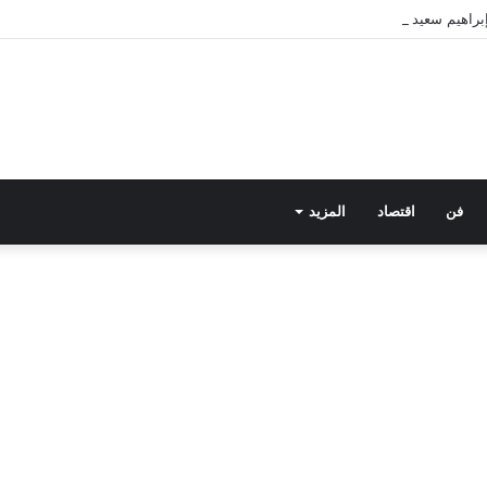
فن
اقتصاد
المزيد