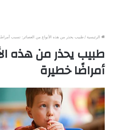
الرئيسية
/
طبيب يحذر من هذه الأنواع من العصائر: تسبب أمراضً
طبيب يحذر من هذه الأ
أمراضًا خطيرة