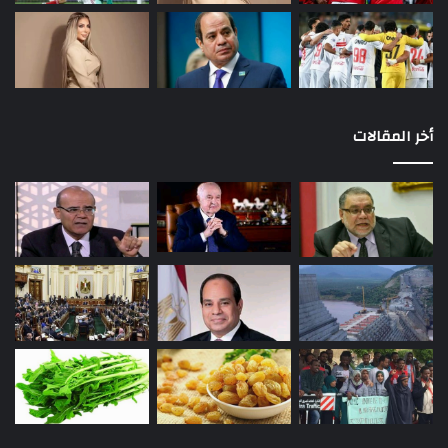
أخر المقالات