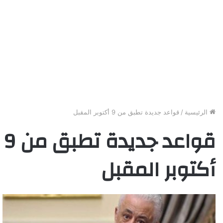
الرئيسية
/
قواعد جديدة تطبق من 9 أكتوبر المقبل
قواعد جديدة تطبق من 9
أكتوبر المقبل