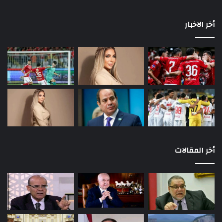
أخر الاخبار
أخر المقالات