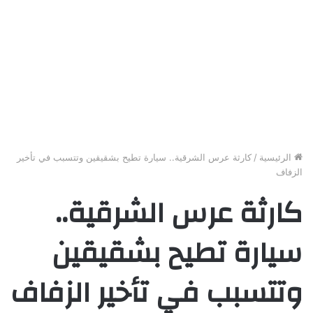
الرئيسية
/
كارثة عرس الشرقية.. سيارة تطيح بشقيقين وتتسبب في تأخير
الزفاف
كارثة عرس الشرقية..
سيارة تطيح بشقيقين
وتتسبب في تأخير الزفاف