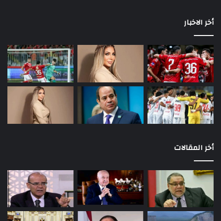
أخر الاخبار
أخر المقالات