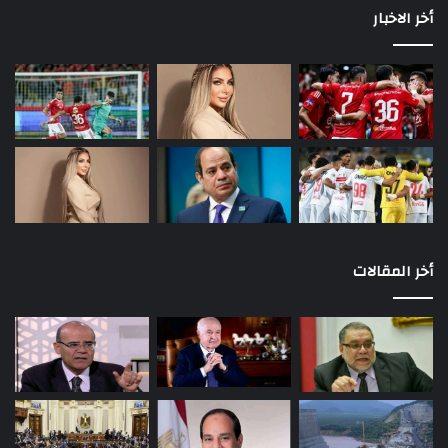
أخر الاخبار
أخر المقالات