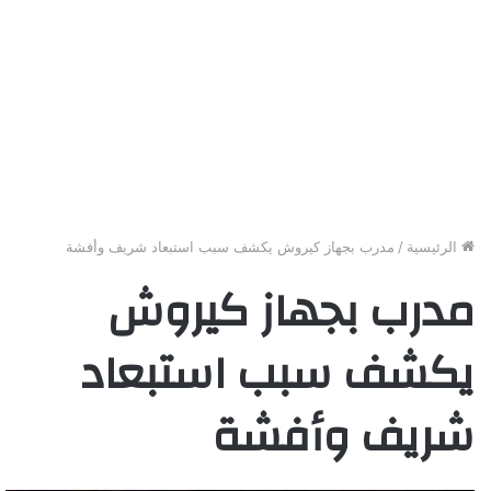
الرئيسية
/
مدرب بجهاز كيروش يكشف سبب استبعاد شريف وأفشة
مدرب بجهاز كيروش
يكشف سبب استبعاد
شريف وأفشة