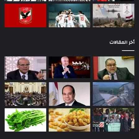
أخر المقالات