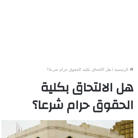
الرئيسية
/
هل الالتحاق بكلية الحقوق حرام شرعا؟
هل الالتحاق بكلية
الحقوق حرام شرعا؟