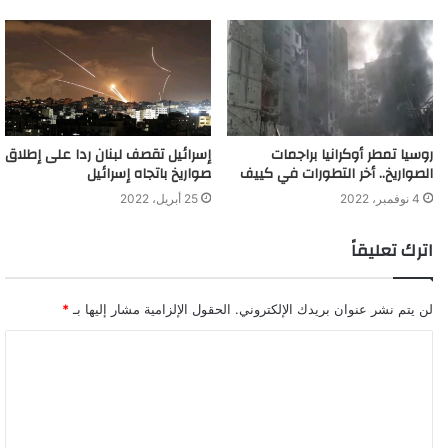
روسيا تمطر أوكرانيا براجمات
إسرائيل تقصف لبنان ردا على إطلاق
الصواريخ.. أخر التطورات في كييف
صواريخ باتجاه إسرائيل
4 نوفمبر، 2022
25 أبريل، 2022
اترك تعليقاً
لن يتم نشر عنوان بريدك الإلكتروني.
الحقول الإلزامية مشار إليها بـ
*