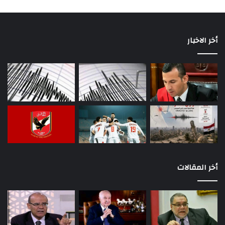
أخر الاخبار
أخر المقالات