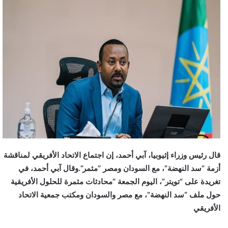
قال رئيس وزراء إثيوبيا، آبي أحمد، إن اجتماع الاتحاد الأفريقي لمناقشة
أزمة “سد النهضة”، مع السودان ومصر “مثمر”.وقال آبي أحمد، في
تغريدة على “تويتر”، اليوم الجمعة “محادثات مثمرة للحلول الأفريقية
حول ملف “سد النهضة”، مع مصر والسودان ومكتب جمعية الاتحاد
الأفريقي