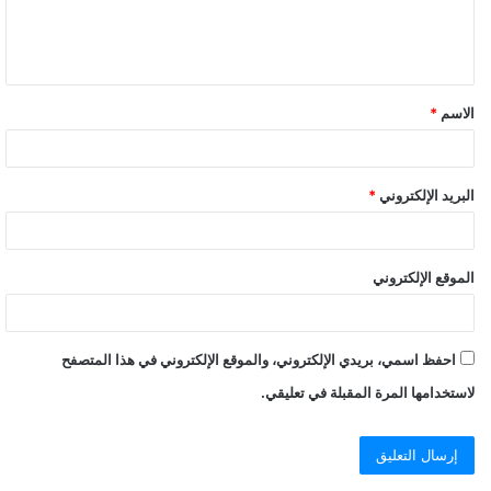
الاسم
*
البريد الإلكتروني
*
الموقع الإلكتروني
احفظ اسمي، بريدي الإلكتروني، والموقع الإلكتروني في هذا المتصفح
لاستخدامها المرة المقبلة في تعليقي.