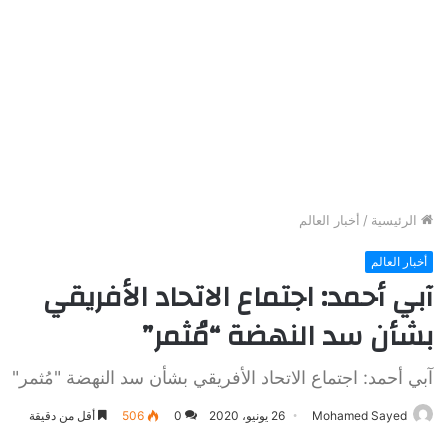
الرئيسية
/
أخبار العالم
أخبار العالم
آبي أحمد: اجتماع الاتحاد الأفريقي
بشأن سد النهضة “مُثمر”
آبي أحمد: اجتماع الاتحاد الأفريقي بشأن سد النهضة "مُثمر"
Mohamed Sayed
26 يونيو، 2020
0
506
أقل من دقيقة