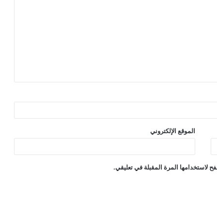
الموقع الإلكتروني
ح لاستخدامها المرة المقبلة في تعليقي.