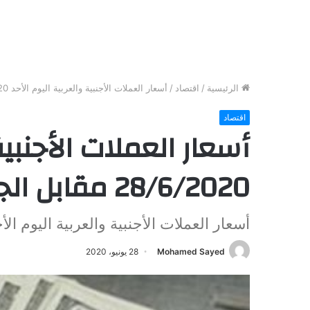
الرئيسية
/
اقتصاد
/
أسعار العملات الأجنبية والعربية اليوم الأحد 28/6/2020 مقابل الجنيه المصري
اقتصاد
أسعار العملات الأجنبية
28/6/2020 مقابل الجنيه المصري
أسعار العملات الأجنبية والعربية اليوم الأحد 28/6/2020 مقابل الجنيه ا
Mohamed Sayed
28 يونيو، 2020