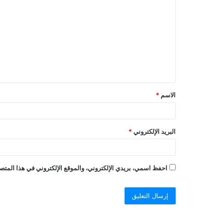
الاسم
*
البريد الإلكتروني
*
احفظ اسمي، بريدي الإلكتروني، والموقع الإلكتروني في هذا المتصف