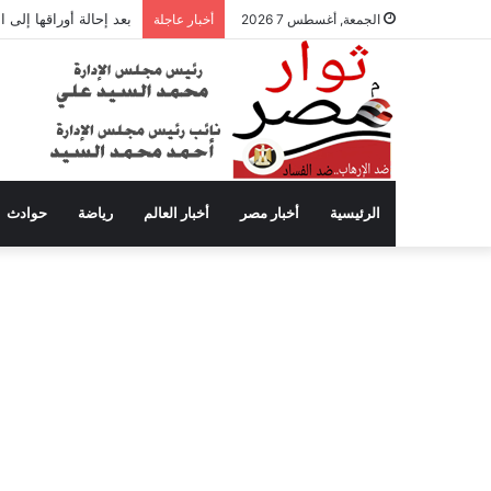
بعد إحالة أوراقها إلى
الجمعة, أغسطس 7 2026
أخبار عاجلة
الرئيسية
أخبار مصر
أخبار العالم
رياضة
حوادث