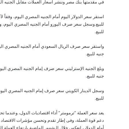
في مقدمتها بنك مصر وننشر أسعار العملات مقابل الجنيه ال
للبيع.
جنيه للبيع.
جنيه للبيع.
للبيع.
يعد سعر العملة “ترمومتر” أداء اقتصاديات الدول، وعندما ت
دعم قوة العملة، وفى إطار تقدم وتحسن مؤشرات الاقتصاد 
أمام الدولار، انعكس خلال الـشهور الماضية بارتفاع العملة الم