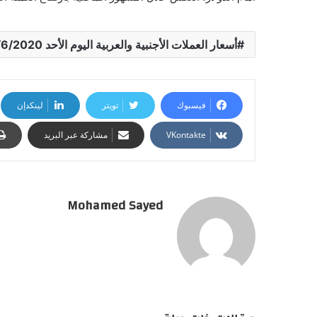
أسعار العملات الأجنبية والعربية اليوم الأحد 28/6/2020 مقابل الجنيه المصري
فيسبوك
تويتر
لينكدإن
مشاركة عبر البريد
Mohamed Sayed