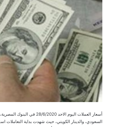
أسعار العملات اليوم الاحد 020
السعودي، والدينار الكويتي، حيث شهدت بداية التعاملات استق