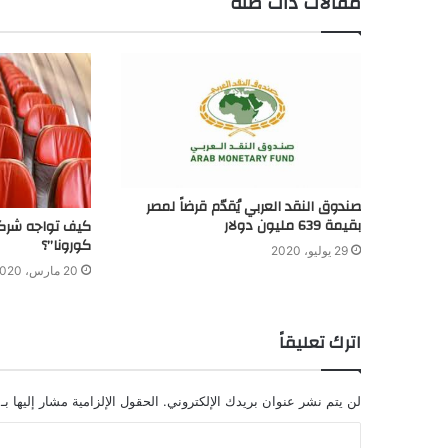
مقالات ذات صلة
صندوق النقد العربي يُقدّم قرضاً لمصر
بقيمة 639 مليون دولار
كيف تواجه شركات
كورونا”؟
29 يوليو، 2020
20 مارس، 2020
اترك تعليقاً
لن يتم نشر عنوان بريدك الإلكتروني.
الحقول الإلزامية مشار إليها بـ