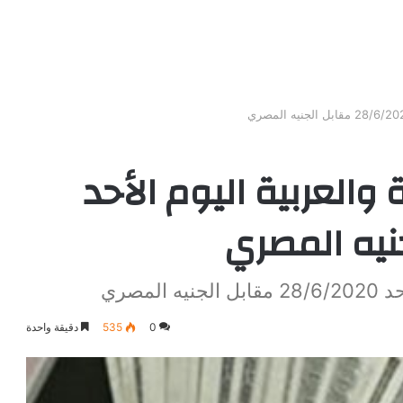
 والعربية اليوم الأحد
لمصري
0
535
دقيقة واحدة