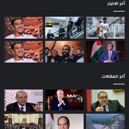
أخر الاخبار
أخر المقالات