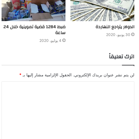
الدولار يتراجع النهاردة
ضبط 1284 قضية تموينية خلال 24
ساعة
30 يونيو، 2020
4 يوليو، 2020
اترك تعليقاً
لن يتم نشر عنوان بريدك الإلكتروني.
الحقول الإلزامية مشار إليها بـ
*