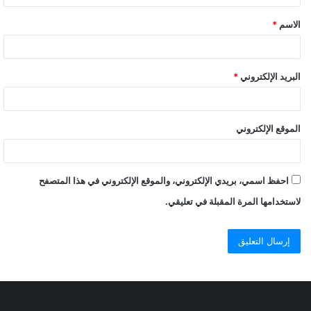
الاسم
*
البريد الإلكتروني
*
الموقع الإلكتروني
احفظ اسمي، بريدي الإلكتروني، والموقع الإلكتروني في هذا المتصفح
لاستخدامها المرة المقبلة في تعليقي.