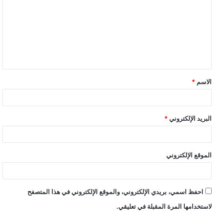
الاسم
*
البريد الإلكتروني
*
الموقع الإلكتروني
احفظ اسمي، بريدي الإلكتروني، والموقع الإلكتروني في هذا المتصفح
لاستخدامها المرة المقبلة في تعليقي.