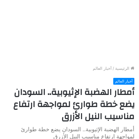
الرئيسية
/
أخبار العالم
أخبار العالم
أمطار الهضبة الإثيوبية.. السودان
يضع خطة طوارئ لمواجهة ارتفاع
مناسيب النيل الأزرق
أمطار الهضبة الإثيوبية.. السودان يضع خطة طوارئ
لمواجهة ارتفاع مناسيب النيل الأزرق