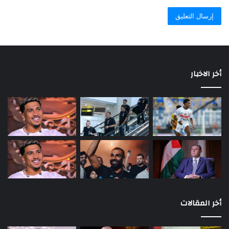
أخر الاخبار
أخر المقالات