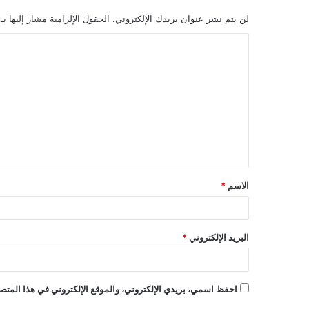
لن يتم نشر عنوان بريدك الإلكتروني.
الحقول الإلزامية مشار إليها بـ
الاسم
*
البريد الإلكتروني
*
احفظ اسمي، بريدي الإلكتروني، والموقع الإلكتروني في هذا المتصف