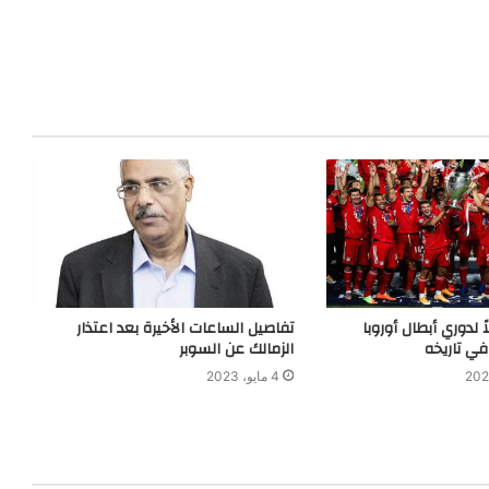
ً لدوري أبطال أوروبا
تفاصيل الساعات الأخيرة بعد اعتذار
في تاريخه
الزمالك عن السوبر
4 مايو، 2023