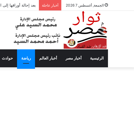
بعد إحالة أوراقها إلى
الجمعة, أغسطس 7 2026
أخبار عاجلة
الرئيسية
أخبار مصر
أخبار العالم
رياضة
حوادث