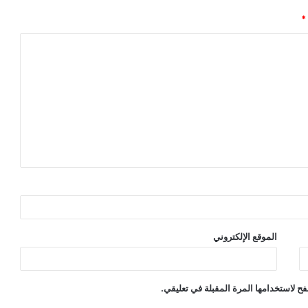
*
الموقع الإلكتروني
ح لاستخدامها المرة المقبلة في تعليقي.