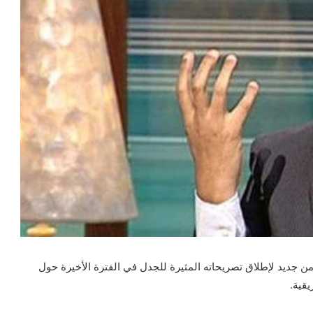
 جديد لإطلاق تصريحاته المثيرة للجدل في الفترة الأخيرة حول
يقية.