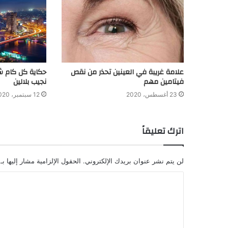
علامة غريبة في العينين تحذر من نقص
فيتامين مهم
نجيب بلالين
23 أغسطس، 2020
12 سبتمبر، 2020
اترك تعليقاً
لن يتم نشر عنوان بريدك الإلكتروني.
الحقول الإلزامية مشار إليها بـ