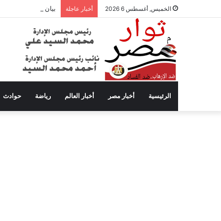
بيان عاجل من محافظة
الخميس, أغسطس 6 2026
أخبار عاجلة
الرئيسية
أخبار مصر
أخبار العالم
رياضة
حوادث