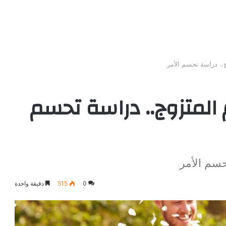
ج.. دراسة تحسم الأمر
 المتزوج.. دراسة تحسم
حسم الأمر
0
515
دقيقة واحدة