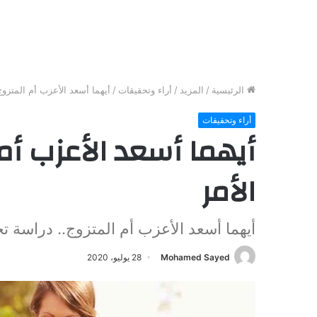
الرئيسية
/
المزيد
/
أراء وتحقيقات
/
أيهما أسعد الأعزب أم المتزو
أراء وتحقيقات
أيهما أسعد الأعزب أم
الأمر
أيهما أسعد الأعزب أم المتزوج.. دراسة ت
Mohamed Sayed
28 يوليو، 2020