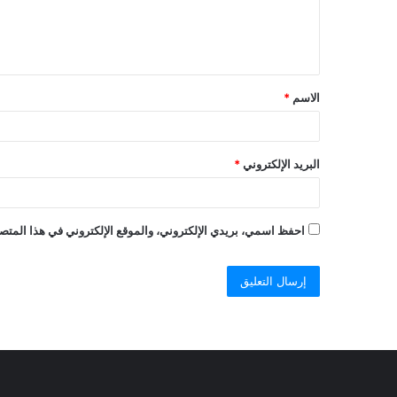
الاسم
*
البريد الإلكتروني
*
احفظ اسمي، بريدي الإلكتروني، والموقع الإلكتروني في هذا المتصف