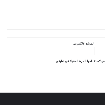
الموقع الإلكتروني
ح لاستخدامها المرة المقبلة في تعليقي.