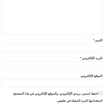
الاسم
*
البريد الإلكتروني
*
الموقع الإلكتروني
احفظ اسمي، بريدي الإلكتروني، والموقع الإلكتروني في هذا المتصفح
لاستخدامها المرة المقبلة في تعليقي.