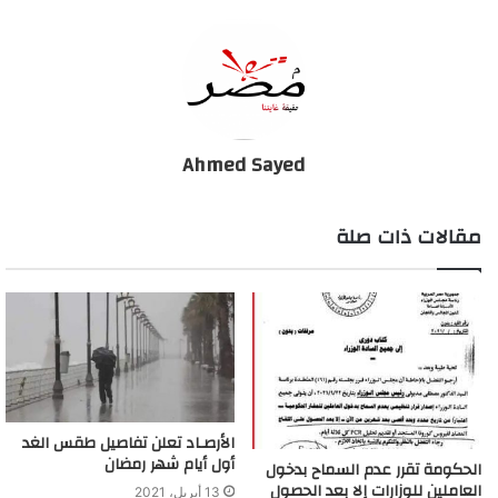
Ahmed Sayed
مقالات ذات صلة
الأرصـاد تعلن تفاصيل طقس الغد
أول أيام شهر رمضان
الحكومة تقرر عدم السماح بدخول
العاملين للوزارات إلا بعد الحصول
13 أبريل، 2021