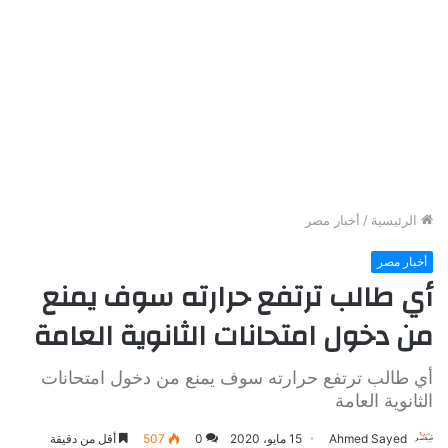
الرئيسية
/
أخبار مصر
أخبار مصر
أي طالب ترتفع حرارته سوف يمنع
من دخول امتحانات الثانوية العامة
أي طالب ترتفع حرارته سوف يمنع من دخول امتحانات
الثانوية العامة
Ahmed Sayed
15 مايو، 2020
0
507
أقل من دقيقة