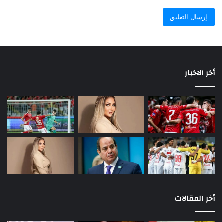
أخر الاخبار
أخر المقالات