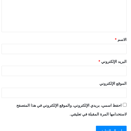
الاسم
*
البريد الإلكتروني
*
الموقع الإلكتروني
احفظ اسمي، بريدي الإلكتروني، والموقع الإلكتروني في هذا المتصفح
لاستخدامها المرة المقبلة في تعليقي.