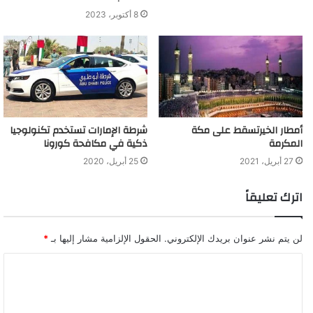
8 أكتوبر، 2023
أمطار الخيرتسقط على مكة
شرطة الإمارات تستخدم تكنولوجيا
المكرمة
ذكية في مكافحة كورونا
27 أبريل، 2021
25 أبريل، 2020
اترك تعليقاً
لن يتم نشر عنوان بريدك الإلكتروني.
الحقول الإلزامية مشار إليها بـ
*