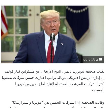
دونالد ترامب
نقلت صحيفة نيويورك تايمز ، اليوم الأربعاء، عن مسئولين كبار قولهم
إن إدارة الرئيس الأمريكي دونالد ترامب اختارت خمس شركات بصفتها
أكثر الشركات المرشحة المحتملة لإنتاج لقاح لفيروس كورونا
المستجد.
وقالت الصحفية إن الشركات الخمس هي “مودرنا واسترازينيكا”