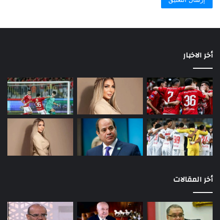
أخر الاخبار
أخر المقالات