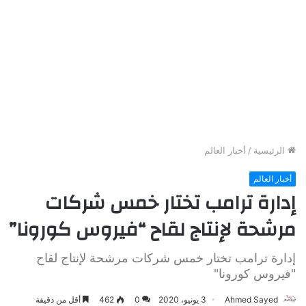
الرئيسية
/
أخبار العالم
أخبار العالم
إدارة ترامب تختار خمس شركات
مرشحة لإنتاج لقاح “فيروس كورونا”
إدارة ترامب تختار خمس شركات مرشحة لإنتاج لقاح
"فيروس كورونا"
Ahmed Sayed
3 يونيو، 2020
0
462
أقل من دقيقة