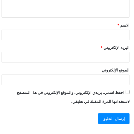
الاسم
*
البريد الإلكتروني
*
الموقع الإلكتروني
احفظ اسمي، بريدي الإلكتروني، والموقع الإلكتروني في هذا المتصفح
لاستخدامها المرة المقبلة في تعليقي.