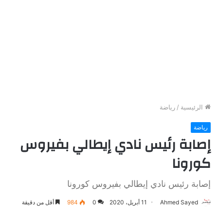
الرئيسية
/
رياضة
رياضة
إصابة رئيس نادي إيطالي بفيروس
كورونا
إصابة رئيس نادي إيطالي بفيروس كورونا
Ahmed Sayed
11 أبريل، 2020
0
984
أقل من دقيقة