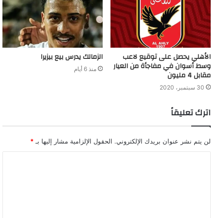
الأهلي يحصل على توقيع لاعب
الزمالك يدرس بيع بيزيرا
وسط أسوان في مفاجأة من العيار
منذ 6 أيام
مقابل 4 مليون
30 سبتمبر، 2020
اترك تعليقاً
لن يتم نشر عنوان بريدك الإلكتروني.
الحقول الإلزامية مشار إليها بـ
*