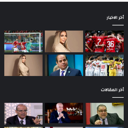
أخر الاخبار
أخر المقالات