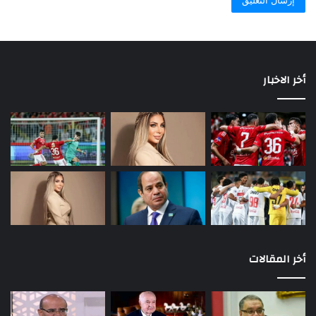
أخر الاخبار
أخر المقالات