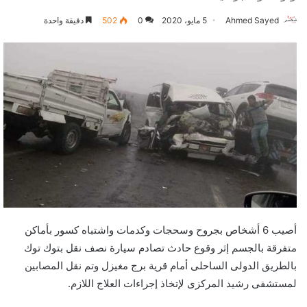
Ahmed Sayed
5 مايو، 2020
0
502
دقيقة واحدة
أصيب 6 أشخاص بجروح وسحجات وكدمات واشتباه كسور بأماكن
متفرقة بالجسم إثر وقوع حادث تصادم سيارة نصف نقل بتوك توك
بالطريق الدولى الساحلى أمام قرية برج مغيزل وتم نقل المصابين
لمستشفى رشيد المركزى لإتخاذ إجراءات العلاج اللازم.