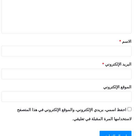
الاسم
*
البريد الإلكتروني
*
الموقع الإلكتروني
احفظ اسمي، بريدي الإلكتروني، والموقع الإلكتروني في هذا المتصفح
لاستخدامها المرة المقبلة في تعليقي.