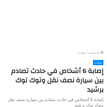
الرئيسية
/
حوادث
حوادث
إصابة 6 أشخاص في حادث تصادم
بين سيارة نصف نقل وتوك توك
برشيد
إصابة 6 أشخاص في حادث تصادم بين سيارة نصف نقل
وتوك توك برشيد