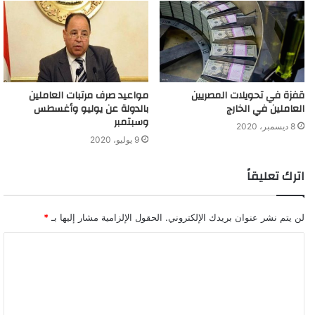
قفزة في تحويلات المصريين
مواعيد صرف مرتبات العاملين
العاملين في الخارج
بالدولة عن يوليو وأغسطس
وسبتمبر
8 ديسمبر، 2020
9 يوليو، 2020
اترك تعليقاً
لن يتم نشر عنوان بريدك الإلكتروني.
الحقول الإلزامية مشار إليها بـ
*