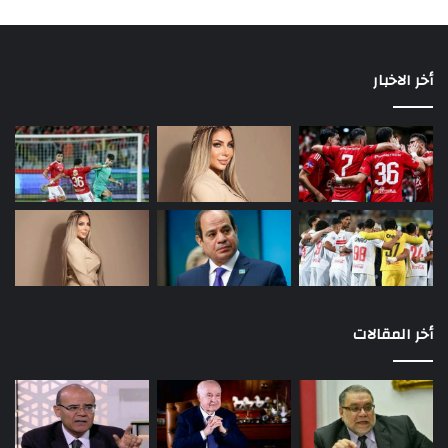
أخر الاخبار
أخر المقالات