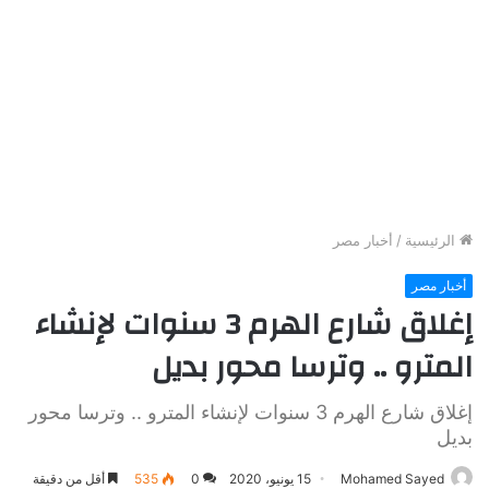
الرئيسية
/
أخبار مصر
أخبار مصر
إغلاق شارع الهرم 3 سنوات لإنشاء
المترو .. وترسا محور بديل
إغلاق شارع الهرم 3 سنوات لإنشاء المترو .. وترسا محور
بديل
Mohamed Sayed
15 يونيو، 2020
0
535
أقل من دقيقة