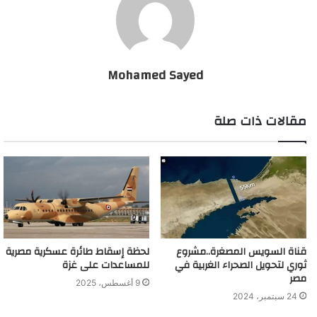
Mohamed Sayed
مقالات ذات صلة
قناة السويس المصغرة..مشروع
لحظة إسقاط طائرة عسكرية مصرية
ثوري لتحويل الصحراء الغربية في
للمساعدات على غزة
مصر
9 أغسطس، 2025
24 سبتمبر، 2024