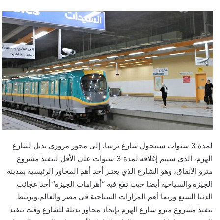
لمدة 3 سنوات سيتحول شارع ترسا، إلى محور مروري بديل لشارع
الهرم، الذي سيتم إغلاقه لمدة 3 سنوات على الأقل لتنفيذ مشروع
مترو الأنفاق، وهو الشارع الذي يعتبر أحد أهم المحاور الرئيسية بمدينة
الجيزة والسياحية أيضا حيث تقع فيه “أهرامات الجيزة” أحد عجائب
الدنيا السبع وربما أهم المزارات السياحية في مصر والعالم.ويرتبط
تنفيذ مشروع مترو شارع الهرم بإيجاد محاور بديلة للشارع وقت تنفيذ