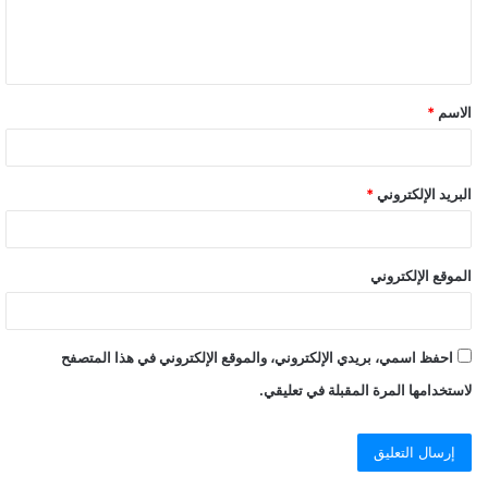
الاسم
*
البريد الإلكتروني
*
الموقع الإلكتروني
احفظ اسمي، بريدي الإلكتروني، والموقع الإلكتروني في هذا المتصفح
لاستخدامها المرة المقبلة في تعليقي.