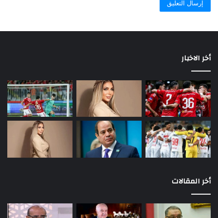
أخر الاخبار
أخر المقالات