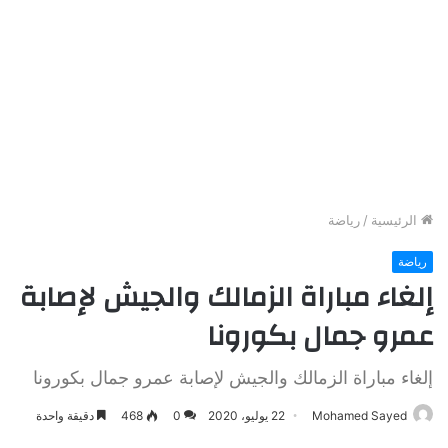
الرئيسية
/
رياضة
رياضة
إلغاء مباراة الزمالك والجيش لإصابة
عمرو جمال بكورونا
إلغاء مباراة الزمالك والجيش لإصابة عمرو جمال بكورونا
Mohamed Sayed
22 يوليو، 2020
0
468
دقيقة واحدة