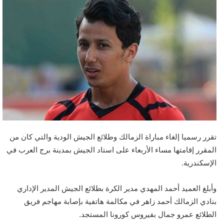
تقرر رسميا إلغاء مباراة الزمالك وطلائع الجيش الودية والتي كان من
المقرر إقامتها مساء الأربعاء على استاد الجيش بمدينة برج العرب في
الإسكندرية.
وأبلغ العميد أحمد المهدي مدير الكرة بطلائع الجيش المدير الإداري
بنادي الزمالك أحمد زاهر في مكالمة هاتفية بإصابة مهاجم فريق
الطلائع عمرو جمال بفيروس كورونا المستجد.