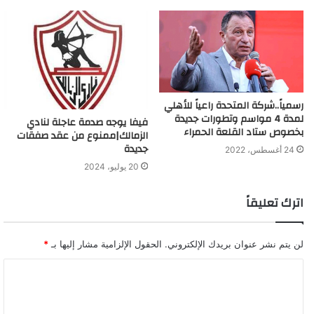
رسمياً..شركة المتحدة راعياً للأهلي
لمدة 4 مواسم وتطورات جديدة
فيفا يوجه صدمة عاجلة لنادي
بخصوص ستاد القلعة الحمراء
الزمالك|ممنوع من عقد صفقات
جديدة
24 أغسطس، 2022
20 يوليو، 2024
اترك تعليقاً
لن يتم نشر عنوان بريدك الإلكتروني.
الحقول الإلزامية مشار إليها بـ
*