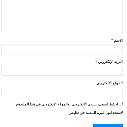
الاسم
*
البريد الإلكتروني
*
الموقع الإلكتروني
احفظ اسمي، بريدي الإلكتروني، والموقع الإلكتروني في هذا المتصفح
لاستخدامها المرة المقبلة في تعليقي.