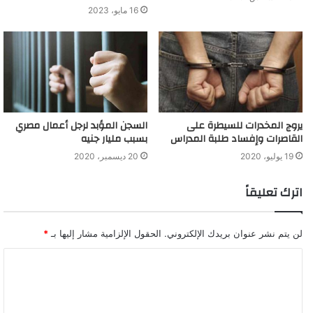
16 مايو، 2023
يروج المخدرات للسيطرة على
السجن المؤبد لرجل أعمال مصري
القاصرات وإفساد طلبة المدراس
بسبب مليار جنيه
19 يوليو، 2020
20 ديسمبر، 2020
اترك تعليقاً
لن يتم نشر عنوان بريدك الإلكتروني.
الحقول الإلزامية مشار إليها بـ
*