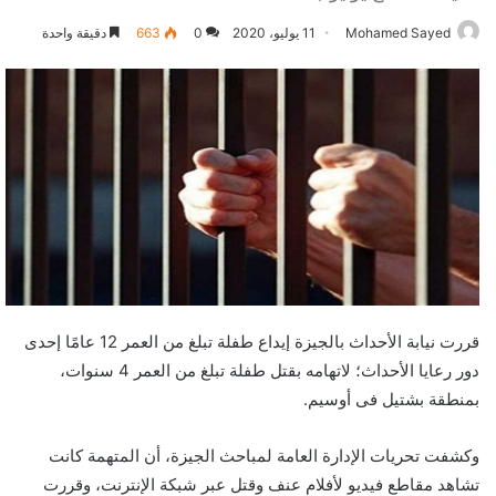
Mohamed Sayed
11 يوليو، 2020
0
663
دقيقة واحدة
قررت نيابة الأحداث بالجيزة إيداع طفلة تبلغ من العمر 12 عامًا إحدى
دور رعايا الأحداث؛ لاتهامه بقتل طفلة تبلغ من العمر 4 سنوات،
بمنطقة بشتيل فى أوسيم.
وكشفت تحريات الإدارة العامة لمباحث الجيزة، أن المتهمة كانت
تشاهد مقاطع فيديو لأفلام عنف وقتل عبر شبكة الإنترنت، وقررت