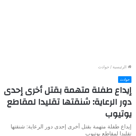
الرئيسية
/
حوادث
حوادث
إيداع طفلة متهمة بقتل أخرى إحدى
دور الرعاية: شنقتها تقليدا لمقاطع
يوتيوب
إيداع طفلة متهمة بقتل أخرى إحدى دور الرعاية: شنقتها
تقليدا لمقاطع يوتيوب