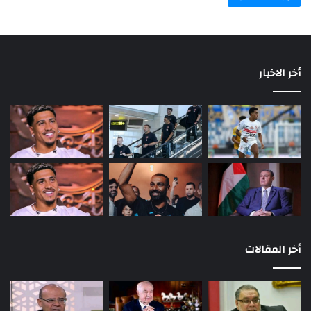
أخر الاخبار
أخر المقالات