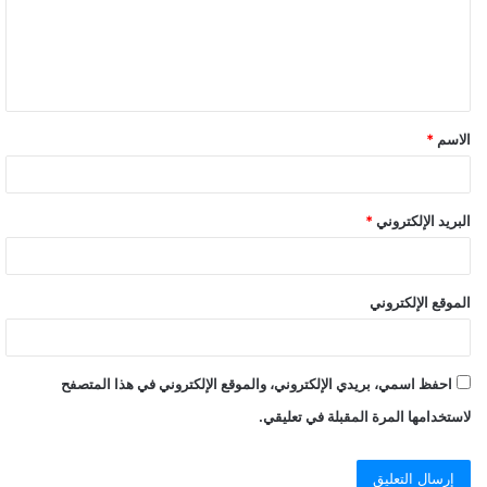
الاسم
*
البريد الإلكتروني
*
الموقع الإلكتروني
احفظ اسمي، بريدي الإلكتروني، والموقع الإلكتروني في هذا المتصفح
لاستخدامها المرة المقبلة في تعليقي.