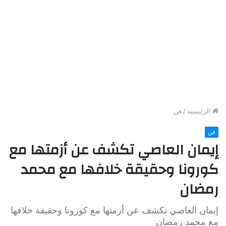
الرئيسية
/
فن
فن
إيمان العاصي تكشف عن أزمتها مع
كورونا وحقيقة خلافها مع محمد
رمضان
إيمان العاصي تكشف عن أزمتها مع كورونا وحقيقة خلافها
مع محمد رمضان