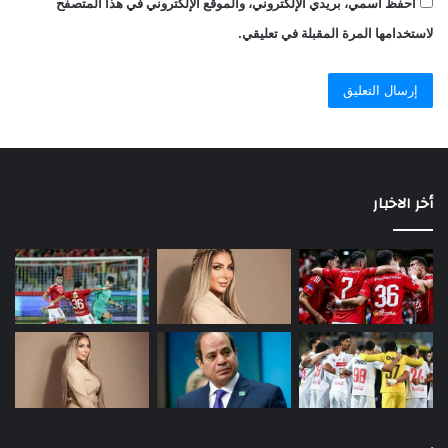
احفظ اسمي، بريدي الإلكتروني، والموقع الإلكتروني في هذا المتصفح
لاستخدامها المرة المقبلة في تعليقي.
أخر الاخبار