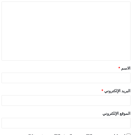
الاسم
*
البريد الإلكتروني
*
الموقع الإلكتروني