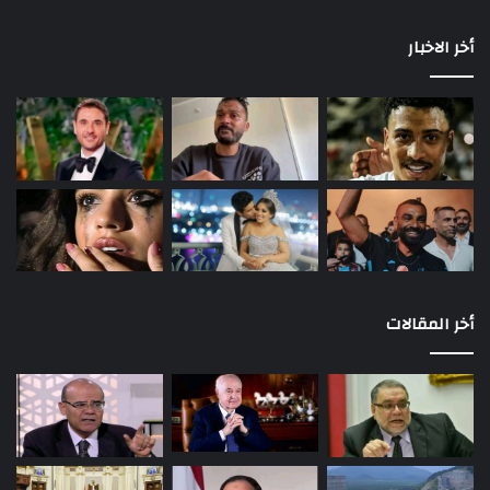
أخر الاخبار
أخر المقالات