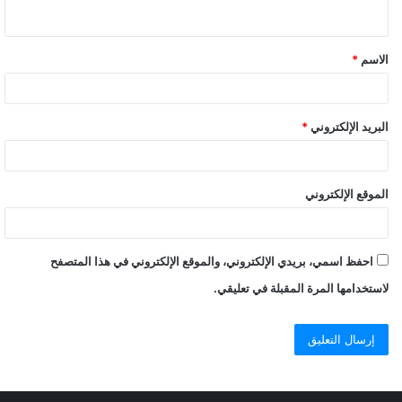
الاسم
*
البريد الإلكتروني
*
الموقع الإلكتروني
احفظ اسمي، بريدي الإلكتروني، والموقع الإلكتروني في هذا المتصفح
لاستخدامها المرة المقبلة في تعليقي.