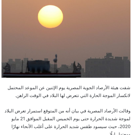
شفت هيئة الأرصاد الجوية المصرية يوم الإثنين عن الموعد المحتمل
لانكسار الموجة الحارة التي تتعرض لها البلاد في الوقت الراهن.
وقالت الأرصاد المصرية في بيان أنه من المتوقع استمرار تعرض البلاد
لموجة شديدة الحرارة حتى يوم الخميس المقبل الموافق 21 مايو
2020، حيث سيسود طقس شديد الحرارة على أغلب الأنحاء نهارًا
ومعتدل ليلًا.