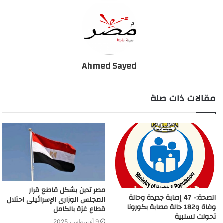
Ahmed Sayed
مقالات ذات صلة
مصر تدين بشكل قاطع قرار
الصحة:- 47 إصابة جديدة وحالة
المجلس الوزارى الإسرائيلى احتلال
وفاة و182 حالة مصابة بكورونا
قطاع غزة بالكامل
تحولت لسلبية
9 أغسطس، 2025