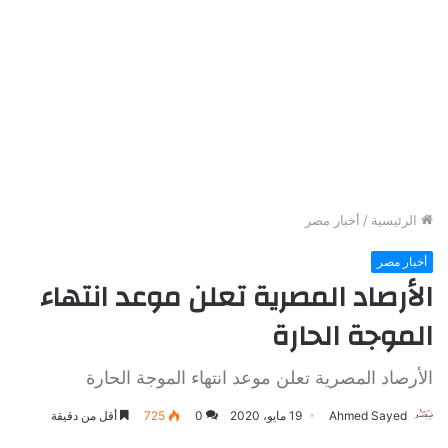
الرئيسية
/
أخبار مصر
أخبار مصر
الأرصاد المصرية تعلن موعد انتهاء
الموجة الحارة
الأرصاد المصرية تعلن موعد انتهاء الموجة الحارة
Ahmed Sayed
19 مايو، 2020
0
725
أقل من دقيقة