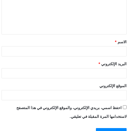
الاسم
*
البريد الإلكتروني
*
الموقع الإلكتروني
احفظ اسمي، بريدي الإلكتروني، والموقع الإلكتروني في هذا المتصفح
لاستخدامها المرة المقبلة في تعليقي.