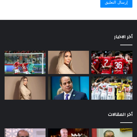
أخر الاخبار
أخر المقالات