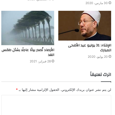
30 مارس، 2020
الإفتاء: 31 يوليو عيد الأضحى
الأرصاد تُصدر بيانًا عاجلًا بشأن طقس
المبارك
الغد
20 يوليو، 2020
28 فبراير، 2021
اترك تعليقاً
لن يتم نشر عنوان بريدك الإلكتروني.
الحقول الإلزامية مشار إليها بـ
*